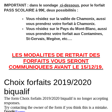
IMPORTANT : dans le sondage
ci-dessous
, pour le forfait
PASS SCOLAIRE à 99€, deux possibilités :
Vous résidez sur la vallée de Chamonix, aussi
vous prendrez votre forfait à Chamonix.
Vous résidez sur le Pays du Mont-Blanc, aussi
vous prendrez votre forfait aux Contamines,
St-Gervais, Megève, etc….
LES MODALITES DE RETRAIT DES
FORFAITS VOUS SERONT
COMMUNIQUEES AVANT LE 15/12/19.