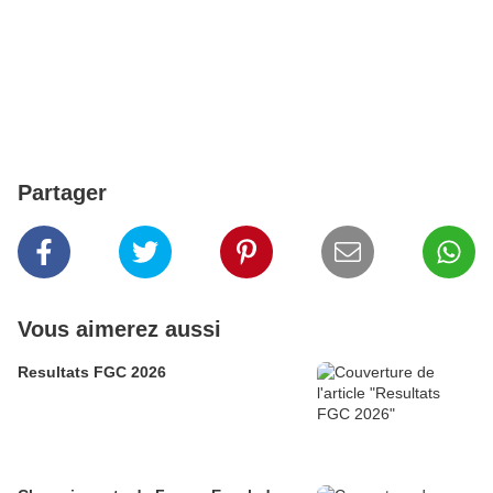
Partager
Vous aimerez aussi
Resultats FGC 2026