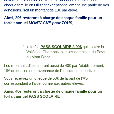
chaque famille en utilisant exceptionnellement une partie de vos
adhésions, soit un montant de 19€ par élève.
Ainsi, 20€ resteront à charge de chaque famille pour un
forfait annuel
MONTAGNE pour TOUS
,
le forfait
PASS SCOLAIRE à 99€
qui couvre la
Vallée de Chamonix plus les domaines du Pays
du Mont-Blanc
Les montants d’aide seront aussi de 40€ par l’établissement,
19€ de soutien en provenance de l’association sportive.
Vous recevrez un chèque de 59€ de la part de l’AS
correspondant à l’aide fournie aux autres élèves.
Ainsi, 40€ resteront à charge de chaque famille pour un
forfait annuel PASS SCOLAIRE