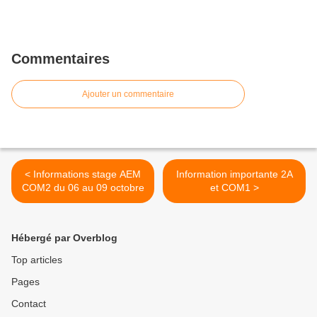
Commentaires
Ajouter un commentaire
< Informations stage AEM
Information importante 2A
COM2 du 06 au 09 octobre
et COM1 >
Hébergé par Overblog
Top articles
Pages
Contact