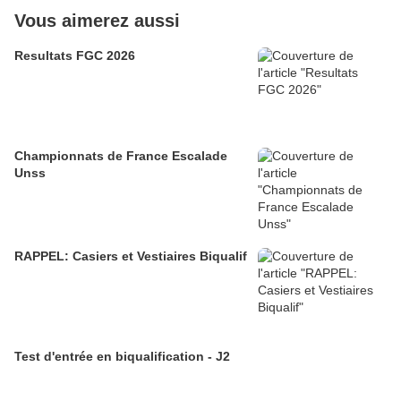
Vous aimerez aussi
Resultats FGC 2026
Championnats de France Escalade
Unss
RAPPEL: Casiers et Vestiaires Biqualif
Test d'entrée en biqualification - J2