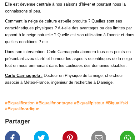
Elle est devenue centrale à nos saisons d’hiver et pourtant nous la
connaissons si peu.
Comment la neige de culture est-elle produite ? Quelles sont ses
caractéristiques physiques ? A-t-elle des avantages ou des limites par
rapport à la neige naturelle ? Quelle est son utilisation à l’avenir et dans
quelles conditions ? etc.
Dans son intervention, Carlo Carmagnola abordera tous ces points en
présentant avec clarté et humour les aspects scientifiques de la neige
tout en nous emmenant dans les coulisses des domaines skiables.
Carlo Carmagnola :
Docteur en Physique de la neige, chercheur
associé à Météo-France, ingénieur de recherche à Dianeige.
#Biqualification
#Biqualifmontagne
#Biqualifpisteur
#Biqualifski
#Biqualifnordique
Partager