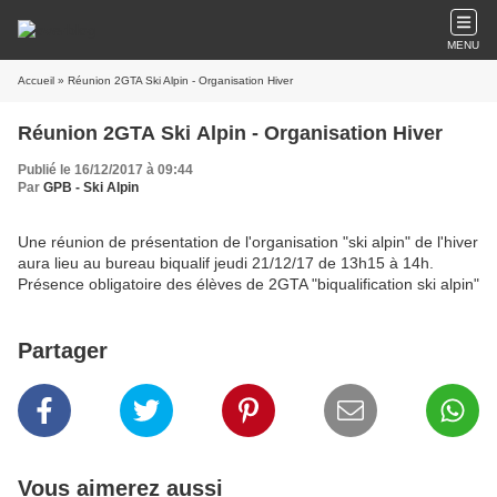
MENU
Accueil
» Réunion 2GTA Ski Alpin - Organisation Hiver
Réunion 2GTA Ski Alpin - Organisation Hiver
Publié le 16/12/2017 à 09:44
Par
GPB - Ski Alpin
Une réunion de présentation de l'organisation "ski alpin" de l'hiver
aura lieu au bureau biqualif jeudi 21/12/17 de 13h15 à 14h.
Présence obligatoire des élèves de 2GTA "biqualification ski alpin"
Partager
Vous aimerez aussi