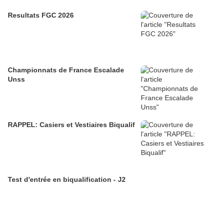
Resultats FGC 2026
Championnats de France Escalade
Unss
RAPPEL: Casiers et Vestiaires Biqualif
Test d'entrée en biqualification - J2