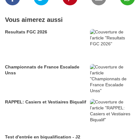
Vous aimerez aussi
Resultats FGC 2026
Championnats de France Escalade
Unss
RAPPEL: Casiers et Vestiaires Biqualif
Test d'entrée en biqualification - J2