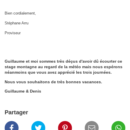
Bien cordialement,
Stéphane Arru
Proviseur
Guillaume et moi sommes très déçus d'avoir dû écourter ce
stage montagne au regard de la météo mais nous espérons
néanmoins que vous avez apprécié les trois journées.
Nous vous souhaitons de très bonnes vacances.
Guillaume & Denis
Partager