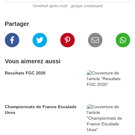
Vendredi après-midi : groupe snowboard
Partager
Vous aimerez aussi
Resultats FGC 2026
Championnats de France Escalade
Unss