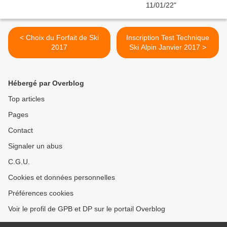
< Choix du Forfait de Ski
Inscription Test Technique
2017
Ski Alpin Janvier 2017 >
Hébergé par Overblog
Top articles
Pages
Contact
Signaler un abus
C.G.U.
Cookies et données personnelles
Préférences cookies
Voir le profil de GPB et DP sur le portail Overblog