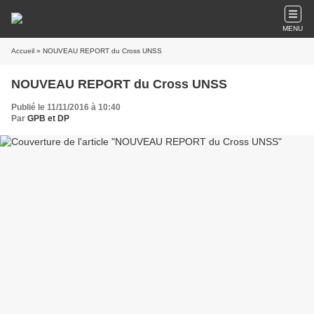
MENU
Accueil
» NOUVEAU REPORT du Cross UNSS
NOUVEAU REPORT du Cross UNSS
Publié le 11/11/2016 à 10:40
Par
GPB et DP