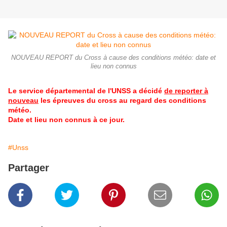
NOUVEAU REPORT du Cross à cause des conditions météo: date et
lieu non connus
Le service départemental de l'UNSS a décidé
de reporter à
nouveau
les épreuves du cross au regard des conditions
météo.
Date et lieu non connus à ce jour.
#Unss
Partager