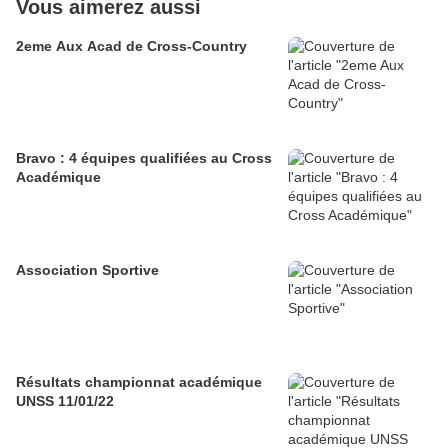
Vous aimerez aussi
2eme Aux Acad de Cross-Country
Bravo : 4 équipes qualifiées au Cross
Académique
Association Sportive
Résultats championnat académique
UNSS 11/01/22